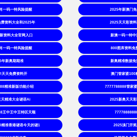
肖一码一特风险提醒
2025年新澳门
免费资料大全和2025年
2025天天彩资
年最新资料大全官网入口
新澳一码一特中
肖一码一特风险提醒
800图库资料
25年新奥期期准
新奥精准数据免
5年天天免费资料开
澳门管家婆10
8888精准新版功能介绍
7777788888管
天精准大全谜语Ai
2025新奥天天
8888王中王中王特区天顺
777788888
0精准香港谜语今天的谜1
2025溴门开