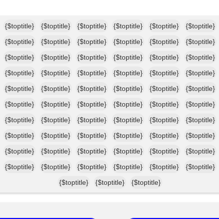
{$toptitle}
{$toptitle}
{$toptitle}
{$toptitle}
{$toptitle}
{$toptitle}
{$toptitle}
{$toptitle}
{$toptitle}
{$toptitle}
{$toptitle}
{$toptitle}
{$toptitle}
{$toptitle}
{$toptitle}
{$toptitle}
{$toptitle}
{$toptitle}
{$toptitle}
{$toptitle}
{$toptitle}
{$toptitle}
{$toptitle}
{$toptitle}
{$toptitle}
{$toptitle}
{$toptitle}
{$toptitle}
{$toptitle}
{$toptitle}
{$toptitle}
{$toptitle}
{$toptitle}
{$toptitle}
{$toptitle}
{$toptitle}
{$toptitle}
{$toptitle}
{$toptitle}
{$toptitle}
{$toptitle}
{$toptitle}
{$toptitle}
{$toptitle}
{$toptitle}
{$toptitle}
{$toptitle}
{$toptitle}
{$toptitle}
{$toptitle}
{$toptitle}
{$toptitle}
{$toptitle}
{$toptitle}
{$toptitle}
{$toptitle}
{$toptitle}
{$toptitle}
{$toptitle}
{$toptitle}
{$toptitle}
{$toptitle}
{$toptitle}