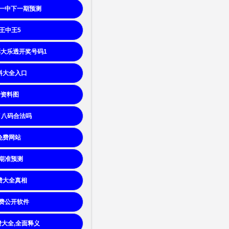
一中下一期预测
88王中王5
彩大乐透开奖号码1
资料大全入口
费资料图
四肖八码合法吗
料免费网站
期准预测
免费大全真相
费公开软件
费大全,全面释义