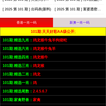
[ 2025 第 101 期 ] 出码表(新料)
[ 2025 第 101 期 ] 富婆透密数(新料)
香港一肖一码
新澳一肖一码
101期:天天好彩AA级公开;
101期:精选九肖：
鸡龙猴牛兔羊狗猪蛇
101期:精选六肖：
鸡龙猴牛兔羊
101期:精选四肖：
鸡龙猴牛
101期:精选三肖：
鸡龙猴
101期:精选二肖：
鸡龙
101期:精选一肖：
鸡
101期:精选尾数：
2.4.5.6.7
101期:家禽野兽：
家禽