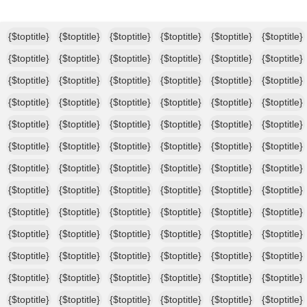
{$toptitle}
{$toptitle}
{$toptitle}
{$toptitle}
{$toptitle}
{$toptitle}
{$toptitle}
{$toptitle}
{$toptitle}
{$toptitle}
{$toptitle}
{$toptitle}
{$toptitle}
{$toptitle}
{$toptitle}
{$toptitle}
{$toptitle}
{$toptitle}
{$toptitle}
{$toptitle}
{$toptitle}
{$toptitle}
{$toptitle}
{$toptitle}
{$toptitle}
{$toptitle}
{$toptitle}
{$toptitle}
{$toptitle}
{$toptitle}
{$toptitle}
{$toptitle}
{$toptitle}
{$toptitle}
{$toptitle}
{$toptitle}
{$toptitle}
{$toptitle}
{$toptitle}
{$toptitle}
{$toptitle}
{$toptitle}
{$toptitle}
{$toptitle}
{$toptitle}
{$toptitle}
{$toptitle}
{$toptitle}
{$toptitle}
{$toptitle}
{$toptitle}
{$toptitle}
{$toptitle}
{$toptitle}
{$toptitle}
{$toptitle}
{$toptitle}
{$toptitle}
{$toptitle}
{$toptitle}
{$toptitle}
{$toptitle}
{$toptitle}
{$toptitle}
{$toptitle}
{$toptitle}
{$toptitle}
{$toptitle}
{$toptitle}
{$toptitle}
{$toptitle}
{$toptitle}
{$toptitle}
{$toptitle}
{$toptitle}
{$toptitle}
{$toptitle}
{$toptitle}