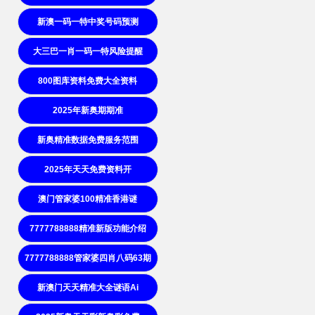
新澳一码一特中奖号码预测
大三巴一肖一码一特风险提醒
800图库资料免费大全资料
2025年新奥期期准
新奥精准数据免费服务范围
2025年天天免费资料开
澳门管家婆100精准香港谜
7777788888精准新版功能介绍
7777788888管家婆四肖八码63期
新澳门天天精准大全谜语Ai