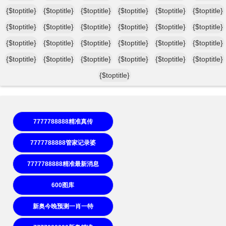
{$toptitle}
{$toptitle}
{$toptitle}
{$toptitle}
{$toptitle}
{$toptitle}
{$toptitle}
{$toptitle}
{$toptitle}
{$toptitle}
{$toptitle}
{$toptitle}
{$toptitle}
{$toptitle}
{$toptitle}
{$toptitle}
{$toptitle}
{$toptitle}
{$toptitle}
{$toptitle}
{$toptitle}
{$toptitle}
{$toptitle}
{$toptitle}
{$toptitle}
7777788888精准真传
7777788888管家记录婆
7777788888精准最新消息
600图库
新奥今晚预测一肖一特