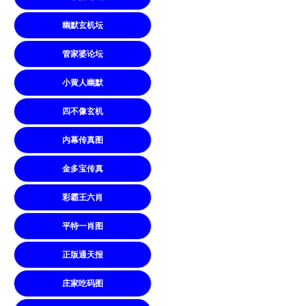
幽默玄机坛
管家婆论坛
小黄人幽默
四不像玄机
内幕传真图
金多宝传真
彩霸王六肖
平特一肖图
正版通天报
庄家吃码图