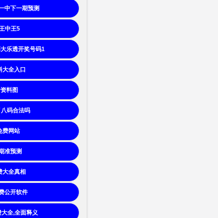
一中下一期预测
88王中王5
彩大乐透开奖号码1
资料大全入口
费资料图
四肖八码合法吗
料免费网站
期准预测
免费大全真相
费公开软件
费大全,全面释义