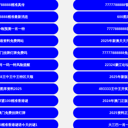
7788888精准真传
777778888
788888精准最新消息
600图
今晚预测一肖一特
77778888
25港资料免费网站
2025年新澳天
5澳门挂牌灯牌免费吗
7777788888
肖一码一特风险提醒
22324濠江论
8888王中王中王特区天顺
2025年新
0图库资料2025
493333王中王
家婆100精准香港谜
2024年澳门正
5澳门免费挂牌灯牌
2025资料
0精准香港谜语今天的谜1
大三巴一肖