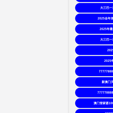
大三巴一
2025全年
2025
大三巴一
20
202
777778
新澳门天
777778
澳门管家婆10