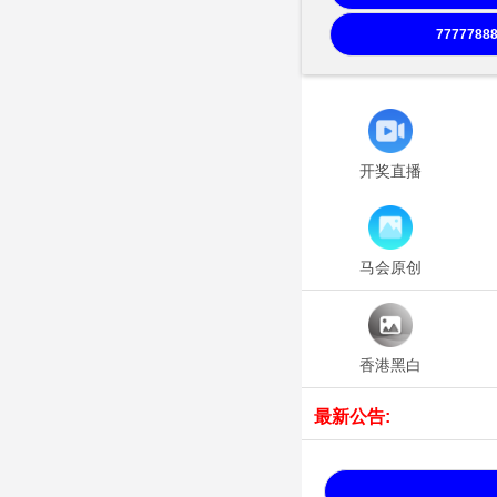
77777
开奖直播
马会原创
香港黑白
最新公告: