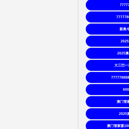
777
7777
新奥
20
202
大三巴一
777778
60
澳门管
202
澳门管家婆10