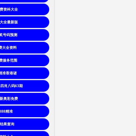
免费资枓大全
料大全最新版
奖号码预测
免费大全资料
费服务范围
0精准香港谜
家婆四肖八码63期
彩新奥彩免费
8888精准
奖结果查询