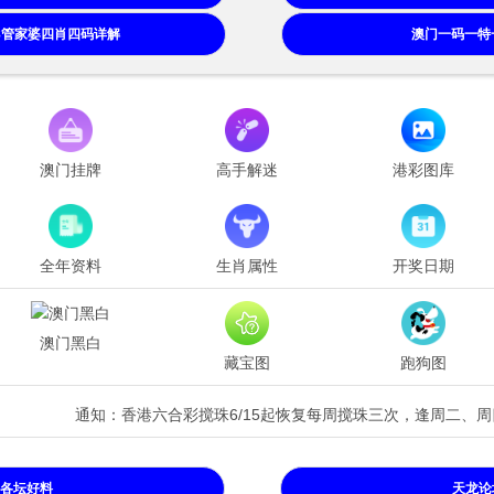
888管家婆四肖四码详解
澳门一码一特
澳门挂牌
高手解迷
港彩图库
全年资料
生肖属性
开奖日期
澳门黑白
藏宝图
跑狗图
通知：香港六合彩搅珠6/15起恢复每周搅珠三次，逢周二、周四、周六
各坛好料
天龙论