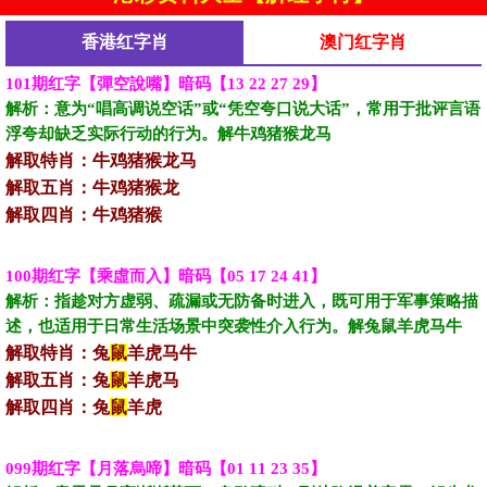
香港红字肖
澳门红字肖
101期红字【彈空說嘴】暗码【13 22 27 29】
解析：意为“唱高调说空话”或“凭空夸口说大话”，常用于批评言语
浮夸却缺乏实际行动的行为。解牛鸡猪猴龙马
解取特肖：牛鸡猪猴龙马
解取五肖：牛鸡猪猴龙
解取四肖：牛鸡猪猴
100期红字【乘虛而入】暗码【05 17 24 41】
解析：指趁对方虚弱、疏漏或无防备时进入，既可用于军事策略描
述，也适用于日常生活场景中突袭性介入行为。解兔鼠羊虎马牛
解取特肖：兔
鼠
羊虎马牛
解取五肖：兔
鼠
羊虎马
解取四肖：兔
鼠
羊虎
099期红字【月落烏啼】暗码【01 11 23 35】