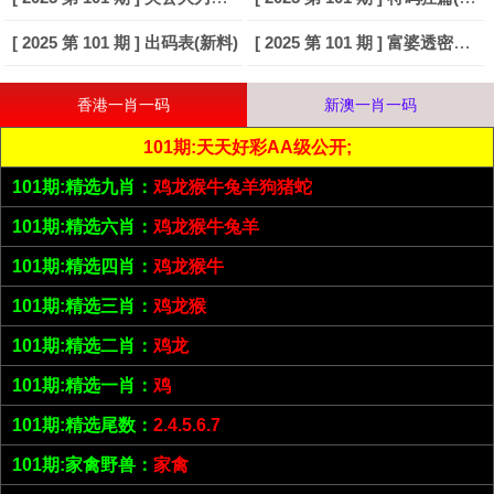
[ 2025 第 101 期 ] 出码表(新料)
[ 2025 第 101 期 ] 富婆透密数(新料)
香港一肖一码
新澳一肖一码
101期:天天好彩AA级公开;
101期:精选九肖：
鸡龙猴牛兔羊狗猪蛇
101期:精选六肖：
鸡龙猴牛兔羊
101期:精选四肖：
鸡龙猴牛
101期:精选三肖：
鸡龙猴
101期:精选二肖：
鸡龙
101期:精选一肖：
鸡
101期:精选尾数：
2.4.5.6.7
101期:家禽野兽：
家禽