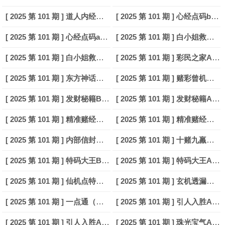
[ 2025 第 101 期 ] 道人内经（新图）
[ 2025 第 101 期 ] 心经点码b（新图）
[ 2025 第 101 期 ] 心经点码a（新图）
[ 2025 第 101 期 ] 白小姐救世民B（新图）
[ 2025 第 101 期 ] 白小姐救世民A（新图）
[ 2025 第 101 期 ] 彩民之家A（新图）
[ 2025 第 101 期 ] 东方神话（新图）
[ 2025 第 101 期 ] 赌彩曾机（新图）
[ 2025 第 101 期 ] 发财秘籍B（新图）
[ 2025 第 101 期 ] 发财秘籍A（新图）
[ 2025 第 101 期 ] 精准赌经报B（新图）
[ 2025 第 101 期 ] 精准赌经报A（新图）
[ 2025 第 101 期 ] 内部信封料（新图）
[ 2025 第 101 期 ] 十赌九羸（新图）
[ 2025 第 101 期 ] 特码大王B（新图）
[ 2025 第 101 期 ] 特码大王A（新图）
[ 2025 第 101 期 ] 仙机点特（新图）
[ 2025 第 101 期 ] 玄机透漏（新图）
[ 2025 第 101 期 ] 一点通（新图）
[ 2025 第 101 期 ] 引人入胜A（新图）
[ 2025 第 101 期 ] 引人入胜A（新图）
[ 2025 第 101 期 ] 珠光宝气A（新图）