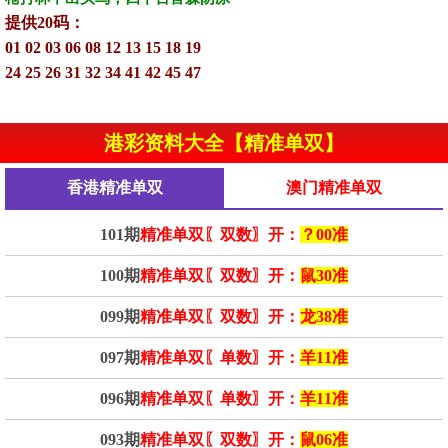
提供20码：
01 02 03 06 08 12 13 15 18 19
24 25 26 31 32 34 41 42 45 47
港彩资料大全【精准单双】
香港精准单双
澳门精准单双
101期
精准单双〖双数〗开：
？00准
100期
精准单双〖双数〗开：
鼠30准
099期
精准单双〖双数〗开：
龙38准
097期
精准单双〖单数〗开：
羊11准
096期
精准单双〖单数〗开：
羊11准
093期
精准单双〖双数〗开：
鼠06准