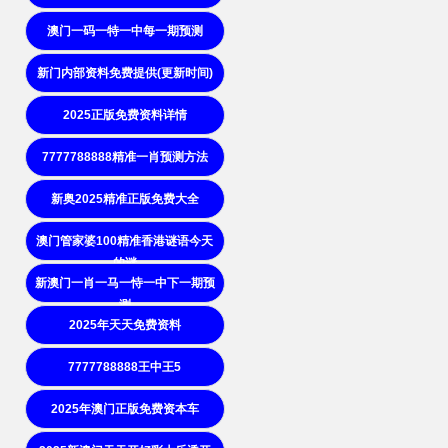
澳门一码一特一中每一期预测
新门内部资料免费提供(更新时间)
2025正版免费资料详情
7777788888精准一肖预测方法
新奥2025精准正版免费大全
澳门管家婆100精准香港谜语今天
的谜
新澳门一肖一马一恃一中下一期预
测
2025年天天免费资料
7777788888王中王5
2025年澳门正版免费资本车