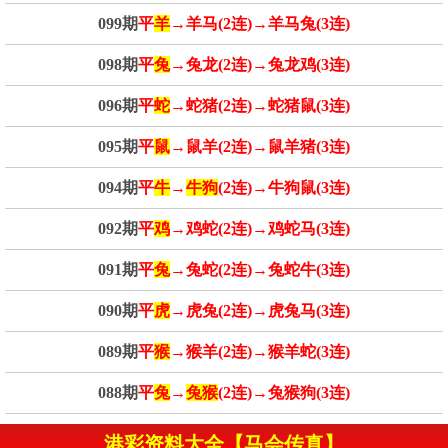
099期
平
羊
→羊马(2连)→羊马兔(3连)
098期
平
兔
→兔龙(2连)→兔龙鸡(3连)
096期
平
蛇
→蛇猪(2连)→蛇猪鼠(3连)
095期
平
鼠
→鼠羊(2连)→鼠羊猪(3连)
094期
平
牛
→
牛狗
(2连)→牛狗鼠(3连)
092期
平
鸡
→鸡蛇(2连)→鸡蛇马(3连)
091期
平
兔
→兔蛇(2连)→兔蛇牛(3连)
090期
平
虎
→虎兔(2连)→虎兔马(3连)
089期
平
猴
→猴羊(2连)→猴羊蛇(3连)
088期
平
兔
→
兔猴
(2连)→兔猴狗(3连)
港彩资料大全【马会传真】