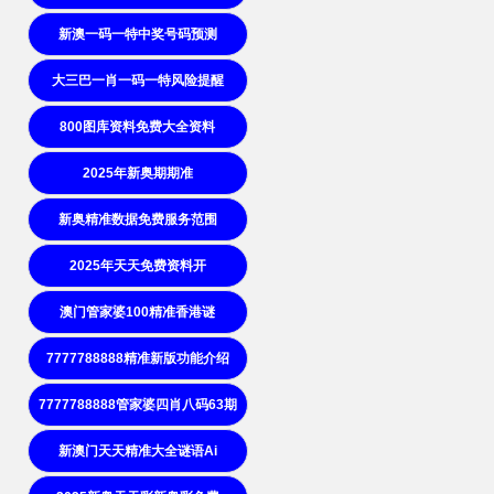
新澳一码一特中奖号码预测
大三巴一肖一码一特风险提醒
800图库资料免费大全资料
2025年新奥期期准
新奥精准数据免费服务范围
2025年天天免费资料开
澳门管家婆100精准香港谜
7777788888精准新版功能介绍
7777788888管家婆四肖八码63期
新澳门天天精准大全谜语Ai