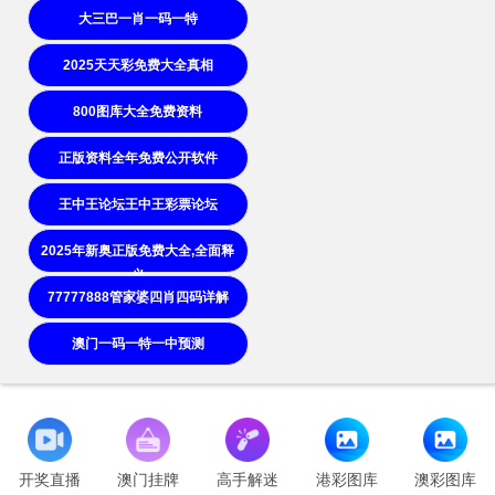
大三巴一肖一码一特
2025天天彩免费大全真相
800图库大全免费资料
正版资料全年免费公开软件
王中王论坛王中王彩票论坛
2025年新奥正版免费大全,全面释
义
77777888管家婆四肖四码详解
澳门一码一特一中预测
开奖直播
澳门挂牌
高手解迷
港彩图库
澳彩图库