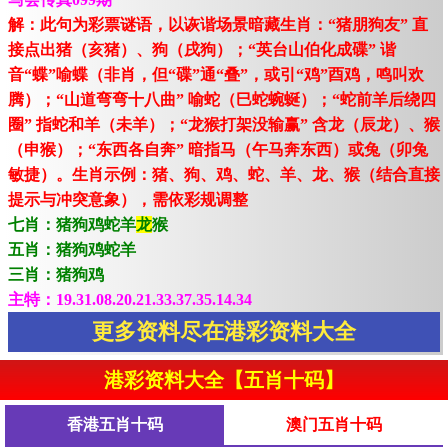
解：此句为彩票谜语，以诙谐场景暗藏生肖：“猪朋狗友” 直
接点出猪（亥猪）、狗（戌狗）；“英台山伯化成碟” 谐
音“蝶”喻蝶（非肖，但“碟”通“叠”，或引“鸡”酉鸡，鸣叫欢
腾）；“山道弯弯十八曲” 喻蛇（巳蛇蜿蜒）；“蛇前羊后绕四
圈” 指蛇和羊（未羊）；“龙猴打架没输赢” 含龙（辰龙）、猴
（申猴）；“东西各自奔” 暗指马（午马奔东西）或兔（卯兔
敏捷）。生肖示例：猪、狗、鸡、蛇、羊、龙、猴（结合直接
提示与冲突意象），需依彩规调整
七肖：猪狗鸡蛇羊
龙
猴
五肖：猪狗鸡蛇羊
三肖：猪狗鸡
主特：19.31.08.20.21.33.37.35.14.34
更多资料尽在港彩资料大全
港彩资料大全【五肖十码】
香港五肖十码
澳门五肖十码