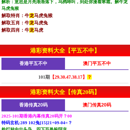
解析：意思是月亮渐渐落下，乌鸦啼叫，到处弥漫着寒霜。解牛龙
马虎兔猴
解取特肖：牛
龙
马虎兔猴
解取五肖：牛
龙
马虎兔
解取四肖：牛
龙
马虎
港彩资料大全【平五不中】
香港平五不中
澳门平五不中
101期
【29.30.47.38.17】
？
港彩资料大全【传真20码】
香港传真20码
澳门传真20码
2025-101期香港内幕传真20码开？00
特码玄机:289 102兔[15]21+09-04=？
枪打林中出头鸟，四下百兽躲阴凉