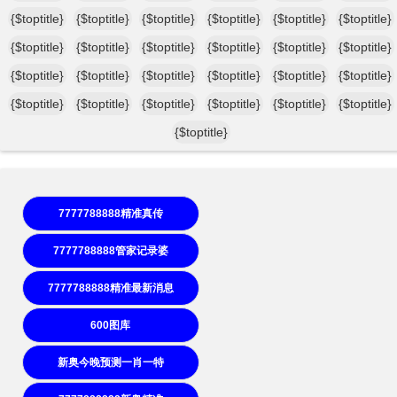
{$toptitle}
{$toptitle}
{$toptitle}
{$toptitle}
{$toptitle}
{$toptitle}
{$toptitle}
{$toptitle}
{$toptitle}
{$toptitle}
{$toptitle}
{$toptitle}
{$toptitle}
{$toptitle}
{$toptitle}
{$toptitle}
{$toptitle}
{$toptitle}
{$toptitle}
{$toptitle}
{$toptitle}
{$toptitle}
{$toptitle}
{$toptitle}
{$toptitle}
7777788888精准真传
7777788888管家记录婆
7777788888精准最新消息
600图库
新奥今晚预测一肖一特