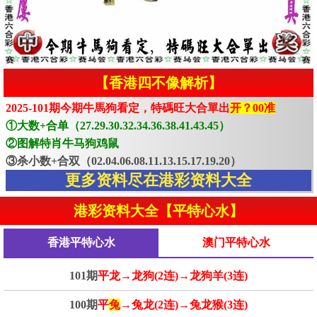
【香港四不像解析】
2025-101期今期牛馬狗看定，特碼旺大合單出
开？00准
①大数+合单（27.29.30.32.34.36.38.41.43.45）
②图解特肖牛马狗鸡鼠
③杀小数+合双（02.04.06.08.11.13.15.17.19.20）
更多资料尽在港彩资料大全
港彩资料大全【平特心水】
香港平特心水
澳门平特心水
101期
平龙→龙狗(2连)→龙狗羊(3连)
100期
平
兔
→兔龙(2连)→兔龙猴(3连)