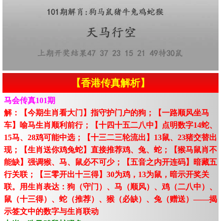
【香港传真解析】
马会传真101期
解：【今期生肖看大门】指守护门户的狗；【一路顺风坐马
车】喻马生肖顺利前行；【十四十五二八中】点明数字14蛇、
15马、28鸡可能中选；【十三二三轮流出】13鼠、23猪交替出
现；【生肖送你鸡兔蛇】直接推荐鸡、兔、蛇；【猴马鼠肖不
能缺】强调猴、马、鼠必不可少；【五音之内开连码】暗藏五
行关联；【三零开出十三得】30为鸡，13为鼠，暗示开奖关
联。用生肖表达：狗（守门）、马（顺风）、鸡（二八中）、
鼠（十三得）、蛇（推荐）、猴（必缺）、兔（赠送）——揭
示签文中的数字与生肖联动