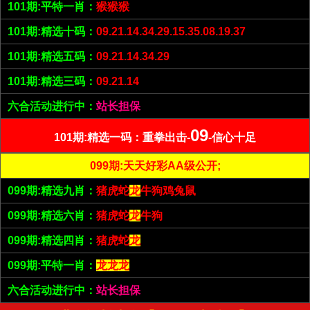
101期:平特一肖：
猴猴猴
101期:精选十码：
09.21.14.34.29.15.35.08.19.37
101期:精选五码：
09.21.14.34.29
101期:精选三码：
09.21.14
六合活动进行中：
站长担保
09
101期:精选一码：重拳出击-
-信心十足
099期:天天好彩AA级公开;
099期:精选九肖：
猪虎蛇
龙
牛狗鸡兔鼠
099期:精选六肖：
猪虎蛇
龙
牛狗
099期:精选四肖：
猪虎蛇
龙
099期:平特一肖：
龙龙龙
六合活动进行中：
站长担保